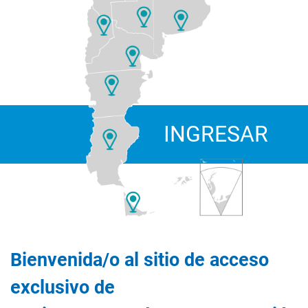
INGRESAR
Bienvenida/o al sitio de acceso
exclusivo de