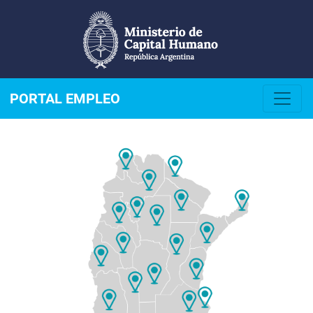
PORTAL EMPLEO